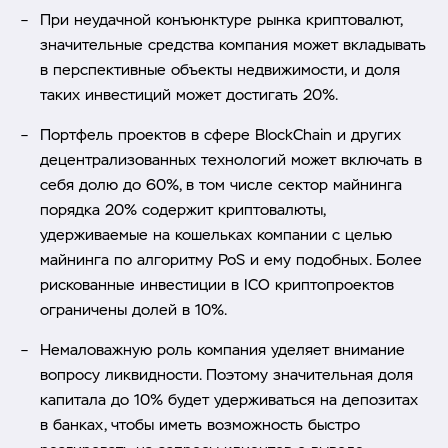
При неудачной конъюнктуре рынка криптовалют,
значительные средства компания может вкладывать
в перспективные объекты недвижимости, и доля
таких инвестиций может достигать 20%.
Портфель проектов в сфере BlockChain и других
децентрализованных технологий может включать в
себя долю до 60%, в том числе сектор майнинга
порядка 20% содержит криптовалюты,
удерживаемые на кошельках компании с целью
майнинга по алгоритму PoS и ему подобных. Более
рискованные инвестиции в ICO криптопроектов
ограничены долей в 10%.
Немаловажную роль компания уделяет внимание
вопросу ликвидности. Поэтому значительная доля
капитала до 10% будет удерживаться на депозитах
в банках, чтобы иметь возможность быстро