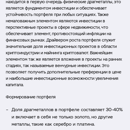
находится в первую очередь физические драгметаллы, это
является фундаментом инвестиции и обеспечивает
устойчивость портфеля при любых ситуациях. Также
немаловажным элементом являются инвестиции в
перспективные проекты в сфере недвижимости, что
обеспечивает элемент, противостоящий инфляции на
финансовых рынках. Драйвером роста портфеля служит
значительная доля инвестиционных проектов в области
криптоиндустрии и майнинга криптовалют. Важнейшим
элементом так же является вложения в проекты на ранних
стадиях, так называемые венчурные инвестиции. Это
позволяет получить дополнительные преференции в цене
и наибольшие инвестиционные возможности увеличения
капитала.
Формирование портфеля
Доля драгметаллов в портфеле составляет 30-40%
и включает в себя не только золото, но другие
металлы, такие как серебро и платина.