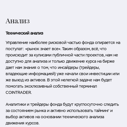
Анализ
Технический анализ
Управление наиболее рисковой частью фонда опирается на
постулат: «рынок знает все». Таким образом, всё, что
происходит за кулисами публичной части проектов, нам не
доступно для анализа и только движение курса на бирже
дает нам знания о том, что инсайдеры (трейдеры,
владеющие информацией) уже начали свои инвестиции или
же выход из активов. В этой нелегкой задаче нам будет
помогать эксклюзивный собственный терминал
COINTRADER.
Аналитики и трейдеры фонда будут круглосуточно следить
за состоянием рынка и активно использовать тайминг и
выбор активов на основании технического анализа
движения курсов.