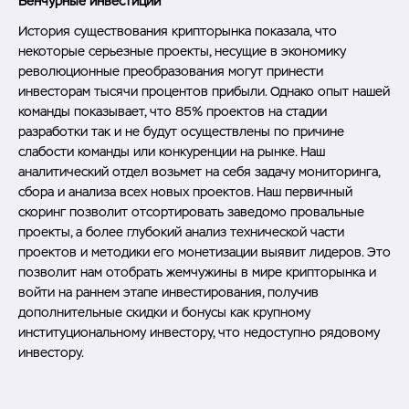
Венчурные инвестиции
История существования крипторынка показала, что
некоторые серьезные проекты, несущие в экономику
революционные преобразования могут принести
инвесторам тысячи процентов прибыли. Однако опыт нашей
команды показывает, что 85% проектов на стадии
разработки так и не будут осуществлены по причине
слабости команды или конкуренции на рынке. Наш
аналитический отдел возьмет на себя задачу мониторинга,
сбора и анализа всех новых проектов. Наш первичный
скоринг позволит отсортировать заведомо провальные
проекты, а более глубокий анализ технической части
проектов и методики его монетизации выявит лидеров. Это
позволит нам отобрать жемчужины в мире крипторынка и
войти на раннем этапе инвестирования, получив
дополнительные скидки и бонусы как крупному
институциональному инвестору, что недоступно рядовому
инвестору.