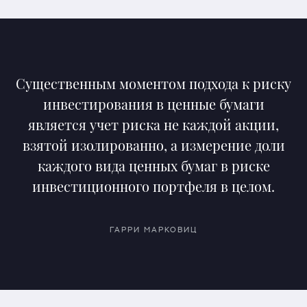
Существенным моментом подхода к риску
инвестирования в ценные бумаги
является учет риска не каждой акции,
взятой изолированно, а измерение доли
каждого вида ценных бумаг в риске
инвестиционного портфеля в целом.
ГАРРИ МАРКОВИЦ