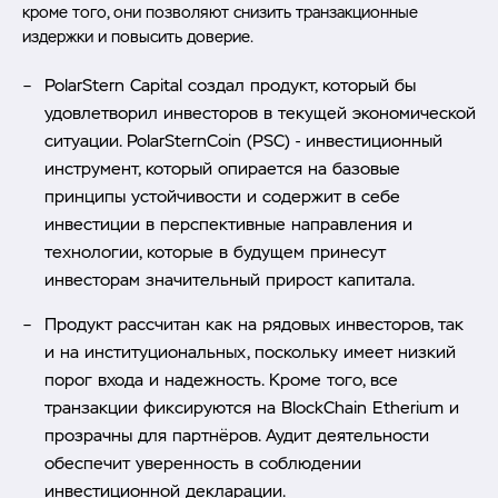
кроме того, они позволяют снизить транзакционные
издержки и повысить доверие.
PolarStern Capital создал продукт, который бы
удовлетворил инвесторов в текущей экономической
ситуации. PolarSternCoin (PSC) - инвестиционный
инструмент, который опирается на базовые
принципы устойчивости и содержит в себе
инвестиции в перспективные направления и
технологии, которые в будущем принесут
инвесторам значительный прирост капитала.
Продукт рассчитан как на рядовых инвесторов, так
и на институциональных, поскольку имеет низкий
порог входа и надежность. Кроме того, все
транзакции фиксируются на BlockChain Etherium и
прозрачны для партнёров. Аудит деятельности
обеспечит уверенность в соблюдении
инвестиционной декларации.