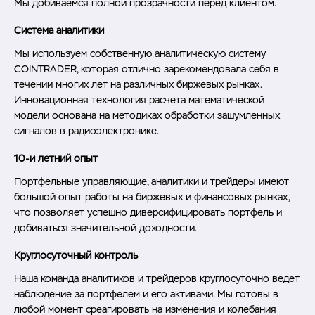
Мы добиваемся полной прозрачности перед клиентом.
Система аналитики
Мы используем собственную аналитическую систему
COINTRADER, которая отлично зарекомендовала себя в
течении многих лет на различных биржевых рынках.
Инновационная технология расчета математической
модели основана на методиках обработки зашумленных
сигналов в радиоэлектронике.
10-и летний опыт
Портфельные управляющие, аналитики и трейдеры имеют
большой опыт работы на биржевых и финансовых рынках,
что позволяет успешно диверсифицировать портфель и
добиваться значительной доходности.
Круглосуточный контроль
Наша команда аналитиков и трейдеров круглосуточно ведет
наблюдение за портфелем и его активами. Мы готовы в
любой момент среагировать на изменения и колебания