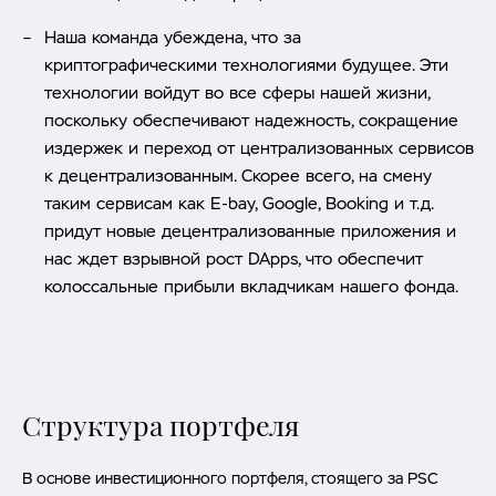
Наша команда убеждена, что за
криптографическими технологиями будущее. Эти
технологии войдут во все сферы нашей жизни,
поскольку обеспечивают надежность, сокращение
издержек и переход от централизованных сервисов
к децентрализованным. Скорее всего, на смену
таким сервисам как E-bay, Google, Booking и т.д.
придут новые децентрализованные приложения и
нас ждет взрывной рост DApps, что обеспечит
колоссальные прибыли вкладчикам нашего фонда.
Структура портфеля
В основе инвестиционного портфеля, стоящего за PSC