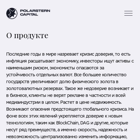
О продукте
Последние годы в мире назревает кризис доверия, то есть
инфляция расшатывает экономику, инвесторы ищут активы с
наименьшим риском, экономисты опасаются за
устойчивость отдельных валют. Все большее количество
государств увеличивают долю физического золота в
золотовалютных резервах. Такое же недоверие возникает и
в бизнесе, клиенты не верят рекламе в частности и всей
медиаиндустрии в целом. Растет в цене недвижимость.
Возникают опасения предстоящего глобального кризиса. На
фоне всех этих явлений укрепляется доверие к новым
технологиям, таким как BlockChain, DAG и другие, которые
несут ряд преимуществ, а именно скорость, надежность и
невозможность централизованно изменить информацию,