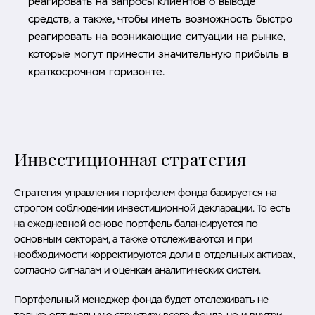
реагировать на запросы клиентов о выводе
средств, а также, чтобы иметь возможность быстро
реагировать на возникающие ситуации на рынке,
которые могут принести значительную прибыль в
краткосрочном горизонте.
Инвестиционная стратегия
Стратегия управления портфелем фонда базируется на
строгом соблюдении инвестиционной декларации. То есть
на ежедневной основе портфель балансируется по
основным секторам, а также отслеживаются и при
необходимости корректируются доли в отдельных активах,
согласно сигналам и оценкам аналитических систем.
Портфельный менеджер фонда будет отслеживать не