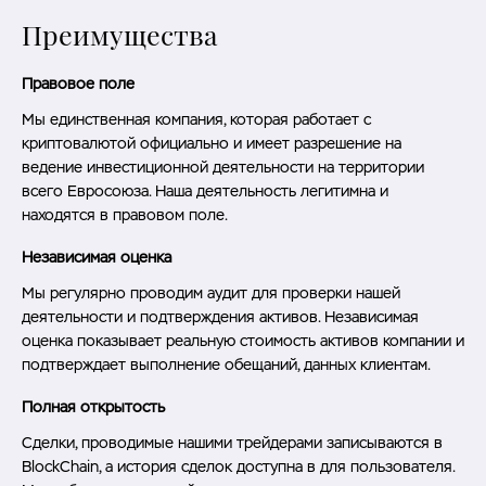
Преимущества
Правовое поле
Мы единственная компания, которая работает с
криптовалютой официально и имеет разрешение на
ведение инвестиционной деятельности на территории
всего Евросоюза. Наша деятельность легитимна и
находятся в правовом поле.
Независимая оценка
Мы регулярно проводим аудит для проверки нашей
деятельности и подтверждения активов. Независимая
оценка показывает реальную стоимость активов компании и
подтверждает выполнение обещаний, данных клиентам.
Полная открытость
Сделки, проводимые нашими трейдерами записываются в
BlockChain, а история сделок доступна в для пользователя.