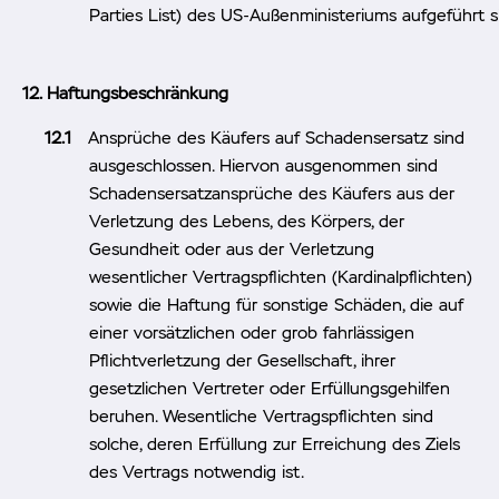
Parties List) des US-Außenministeriums aufgeführt s
Haftungsbeschränkung
Ansprüche des Käufers auf Schadensersatz sind
ausgeschlossen. Hiervon ausgenommen sind
Schadensersatzansprüche des Käufers aus der
Verletzung des Lebens, des Körpers, der
Gesundheit oder aus der Verletzung
wesentlicher Vertragspflichten (Kardinalpflichten)
sowie die Haftung für sonstige Schäden, die auf
einer vorsätzlichen oder grob fahrlässigen
Pflichtverletzung der Gesellschaft, ihrer
gesetzlichen Vertreter oder Erfüllungsgehilfen
beruhen. Wesentliche Vertragspflichten sind
solche, deren Erfüllung zur Erreichung des Ziels
des Vertrags notwendig ist.