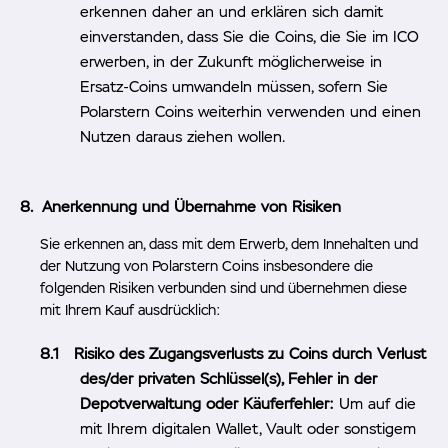
erkennen daher an und erklären sich damit
einverstanden, dass Sie die Coins, die Sie im ICO
erwerben, in der Zukunft möglicherweise in
Ersatz-Coins umwandeln müssen, sofern Sie
Polarstern Coins weiterhin verwenden und einen
Nutzen daraus ziehen wollen.
Anerkennung und Übernahme von Risiken
Sie erkennen an, dass mit dem Erwerb, dem Innehalten und
der Nutzung von Polarstern Coins insbesondere die
folgenden Risiken verbunden sind und übernehmen diese
mit Ihrem Kauf ausdrücklich:
Risiko des Zugangsverlusts zu Coins durch Verlust
des/der privaten Schlüssel(s), Fehler in der
Depotverwaltung oder Käuferfehler:
Um auf die
mit Ihrem digitalen Wallet, Vault oder sonstigem