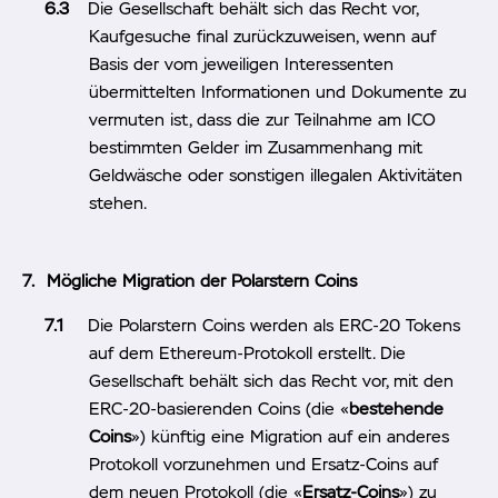
Die Gesellschaft behält sich das Recht vor,
Kaufgesuche final zurückzuweisen, wenn auf
Basis der vom jeweiligen Interessenten
übermittelten Informationen und Dokumente zu
vermuten ist, dass die zur Teilnahme am ICO
bestimmten Gelder im Zusammenhang mit
Geldwäsche oder sonstigen illegalen Aktivitäten
stehen.
Mögliche Migration der Polarstern Coins
Die Polarstern Coins werden als ERC-20 Tokens
auf dem Ethereum-Protokoll erstellt. Die
Gesellschaft behält sich das Recht vor, mit den
ERC-20-basierenden Coins (die «
bestehende
Coins
») künftig eine Migration auf ein anderes
Protokoll vorzunehmen und Ersatz-Coins auf
dem neuen Protokoll (die «
Ersatz-Coins
») zu