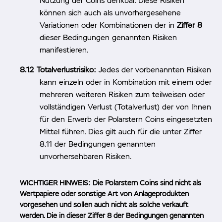
Nutzung der Coins denkbar. Diese Risiken
können sich auch als unvorhergesehene
Variationen oder Kombinationen der in
Ziffer 8
dieser Bedingungen genannten Risiken
manifestieren.
Totalverlustrisiko:
Jedes der vorbenannten Risiken
kann einzeln oder in Kombination mit einem oder
mehreren weiteren Risiken zum teilweisen oder
vollständigen Verlust (Totalverlust) der von Ihnen
für den Erwerb der Polarstern Coins eingesetzten
Mittel führen. Dies gilt auch für die unter Ziffer
8.11 der Bedingungen genannten
unvorhersehbaren Risiken.
WICHTIGER HINWEIS: Die Polarstern Coins sind nicht als
Wertpapiere oder sonstige Art von Anlageprodukten
vorgesehen und sollen auch nicht als solche verkauft
werden. Die in dieser Ziffer 8 der Bedingungen genannten