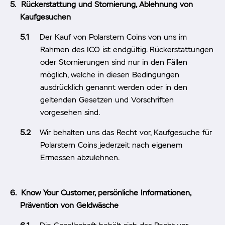
Rückerstattung und Stornierung, Ablehnung von
Kaufgesuchen
Der Kauf von Polarstern Coins von uns im
Rahmen des ICO ist endgültig. Rückerstattungen
oder Stornierungen sind nur in den Fällen
möglich, welche in diesen Bedingungen
ausdrücklich genannt werden oder in den
geltenden Gesetzen und Vorschriften
vorgesehen sind.
Wir behalten uns das Recht vor, Kaufgesuche für
Polarstern Coins jederzeit nach eigenem
Ermessen abzulehnen.
Know Your Customer, persönliche Informationen,
Prävention von Geldwäsche