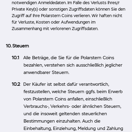
notwendigen Anmeldedaten. Im Falle des Verlusts Ihres/r
Private Key(s) oder sonstigen Zugriffsdaten können Sie den
Zugriff auf Ihre Polarstern Coins verlieren. Wir haften nicht
für Verluste, Kosten oder Aufwendungen im
Zusammenhang mit verlorenen Zugriffsdaten.
Steuern
Alle Beträge, die Sie für die Polarstern Coins
bezahlen, verstehen sich ausschließlich jeglicher
anwendbarer Steuern.
Der Käufer ist selbst dafür verantwortlich,
festzustellen, welche Steuern ggfs. beim Erwerb
von Polarstern Coins anfallen, einschließlich
Verbrauchs-, Verkehrs- oder ähnlichen Steuern,
und die insoweit geltenden steuerlichen
Bestimmungen einzuhalten. Auch die
Einbehaltung, Einziehung, Meldung und Zahlung