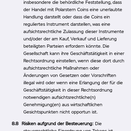
insbesondere die behördliche Feststellung, dass
der Handel mit Polarstern Coins eine unerlaubte
Handlung darstellt oder dass die Coins ein
reguliertes Instrument darstellen, was eine
aufsichtsrechtliche Zulassung dieser Instrumente
und/oder der am Kauf, Verkauf und Lieferung
beteiligten Parteien erfordern könnte. Die
Gesellschaft kann ihre Geschäftstätigkeit in einer
Rechtsordnung einstellen, wenn diese dort durch
aufsichtsrechtliche Maßnahmen oder
Änderungen von Gesetzen oder Vorschriften
illegal wird oder wenn eine Erlangung der für die
Geschäftstätigkeit in dieser Rechtsordnung
notwendigen aufsichtsrechtliche(n)
Genehmigung(en) aus wirtschaftlichen
Gesichtspunkten nicht opportun ist.
Risiken aufgrund der Besteuerung:
Die
steuerrechtliche Einordnung von Tokens ist