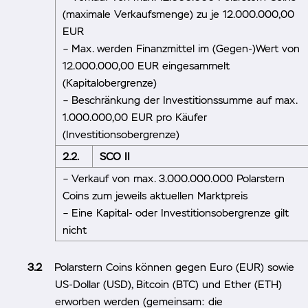
(maximale Verkaufsmenge) zu je 12.000.000,00
EUR
– Max. werden Finanzmittel im (Gegen-)Wert von
12.000.000,00 EUR eingesammelt
(Kapitalobergrenze)
– Beschränkung der Investitionssumme auf max.
1.000.000,00 EUR pro Käufer
(Investitionsobergrenze)
2.2.
SCO II
– Verkauf von max. 3.000.000.000 Polarstern
Coins zum jeweils aktuellen Marktpreis
– Eine Kapital- oder Investitionsobergrenze gilt
nicht
Polarstern Coins können gegen Euro (EUR) sowie
US-Dollar (USD), Bitcoin (BTC) und Ether (ETH)
erworben werden (gemeinsam: die