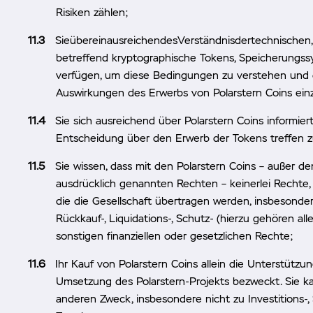
Risiken zählen;
SieübereinausreichendesVerständnisdertechnischen,f
betreffend kryptographische Tokens, Speicherungs
verfügen, um diese Bedingungen zu verstehen und 
Auswirkungen des Erwerbs von Polarstern Coins einz
Sie sich ausreichend über Polarstern Coins informier
Entscheidung über den Erwerb der Tokens treffen z
Sie wissen, dass mit den Polarstern Coins – außer d
ausdrücklich genannten Rechten – keinerlei Rechte, 
die die Gesellschaft übertragen werden, insbesonder
Rückkauf-, Liquidations-, Schutz- (hierzu gehören 
sonstigen finanziellen oder gesetzlichen Rechte;
Ihr Kauf von Polarstern Coins allein die Unterstütz
Umsetzung des Polarstern-Projekts bezweckt. Sie ka
anderen Zweck, insbesondere nicht zu Investitions-, 