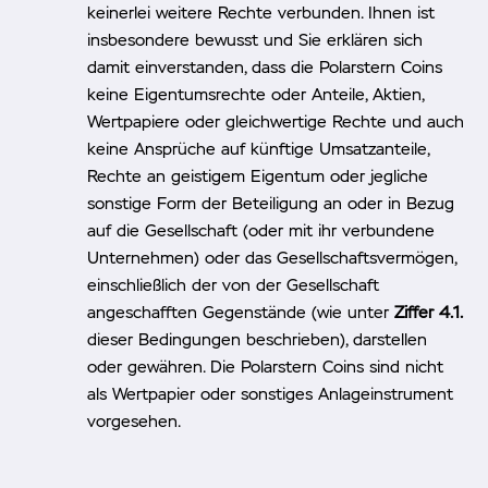
keinerlei weitere Rechte verbunden. Ihnen ist
insbesondere bewusst und Sie erklären sich
damit einverstanden, dass die Polarstern Coins
keine Eigentumsrechte oder Anteile, Aktien,
Wertpapiere oder gleichwertige Rechte und auch
keine Ansprüche auf künftige Umsatzanteile,
Rechte an geistigem Eigentum oder jegliche
sonstige Form der Beteiligung an oder in Bezug
auf die Gesellschaft (oder mit ihr verbundene
Unternehmen) oder das Gesellschaftsvermögen,
einschließlich der von der Gesellschaft
angeschafften Gegenstände (wie unter
Ziffer 4.1.
dieser Bedingungen beschrieben), darstellen
oder gewähren. Die Polarstern Coins sind nicht
als Wertpapier oder sonstiges Anlageinstrument
vorgesehen.