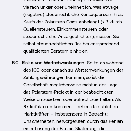
vielfach unklar oder uneinheitlich. Was etwaige
(negative) steuerrechtliche Konsequenzen Ihres
Kaufs der Polarstern Coins anbelangt (z.B. durch
Quellensteuern, Einkommensteuern oder
steuerrechtliche Anzeigepflichten), müssen Sie
selbst steuerrechtlichen Rat bei entsprechend
qualifizierten Beratern einholen.
Risiko von Wertschwankungen:
Sollte es während
des ICO oder danach zu Wertschwankungen der
Zahlungswährungen kommen, so ist die
Gesellschaft möglicherweise nicht in der Lage,
das Polarstern-Projekt in der beabsichtigten
Weise umzusetzen oder aufrechtzuerhalten. Als
Risikofaktoren kommen – neben den üblichen
Marktkräften – insbesondere in Betracht:
Unsicherheiten, hervorgerufen durch das Fehlen
einer Lösung der Bitcoin-Skalierung; die