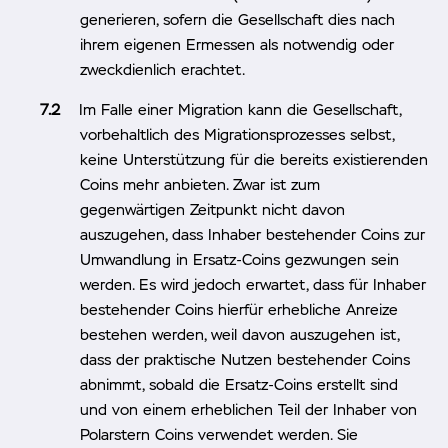
generieren, sofern die Gesellschaft dies nach
ihrem eigenen Ermessen als notwendig oder
zweckdienlich erachtet.
Im Falle einer Migration kann die Gesellschaft,
vorbehaltlich des Migrationsprozesses selbst,
keine Unterstützung für die bereits existierenden
Coins mehr anbieten. Zwar ist zum
gegenwärtigen Zeitpunkt nicht davon
auszugehen, dass Inhaber bestehender Coins zur
Umwandlung in Ersatz-Coins gezwungen sein
werden. Es wird jedoch erwartet, dass für Inhaber
bestehender Coins hierfür erhebliche Anreize
bestehen werden, weil davon auszugehen ist,
dass der praktische Nutzen bestehender Coins
abnimmt, sobald die Ersatz-Coins erstellt sind
und von einem erheblichen Teil der Inhaber von
Polarstern Coins verwendet werden. Sie