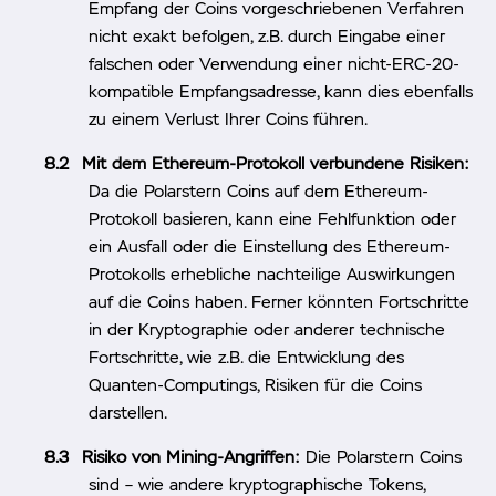
Empfang der Coins vorgeschriebenen Verfahren
nicht exakt befolgen, z.B. durch Eingabe einer
falschen oder Verwendung einer nicht-ERC-20-
kompatible Empfangsadresse, kann dies ebenfalls
zu einem Verlust Ihrer Coins führen.
Mit dem Ethereum-Protokoll verbundene Risiken:
Da die Polarstern Coins auf dem Ethereum-
Protokoll basieren, kann eine Fehlfunktion oder
ein Ausfall oder die Einstellung des Ethereum-
Protokolls erhebliche nachteilige Auswirkungen
auf die Coins haben. Ferner könnten Fortschritte
in der Kryptographie oder anderer technische
Fortschritte, wie z.B. die Entwicklung des
Quanten-Computings, Risiken für die Coins
darstellen.
Risiko von Mining-Angriffen:
Die Polarstern Coins
sind – wie andere kryptographische Tokens,