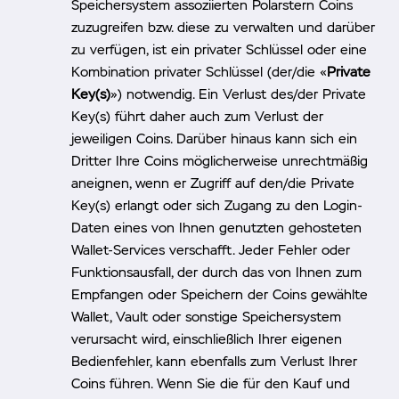
Speichersystem assoziierten Polarstern Coins
zuzugreifen bzw. diese zu verwalten und darüber
zu verfügen, ist ein privater Schlüssel oder eine
Kombination privater Schlüssel (der/die «
Private
Key(s)
») notwendig. Ein Verlust des/der Private
Key(s) führt daher auch zum Verlust der
jeweiligen Coins. Darüber hinaus kann sich ein
Dritter Ihre Coins möglicherweise unrechtmäßig
aneignen, wenn er Zugriff auf den/die Private
Key(s) erlangt oder sich Zugang zu den Login-
Daten eines von Ihnen genutzten gehosteten
Wallet-Services verschafft. Jeder Fehler oder
Funktionsausfall, der durch das von Ihnen zum
Empfangen oder Speichern der Coins gewählte
Wallet, Vault oder sonstige Speichersystem
verursacht wird, einschließlich Ihrer eigenen
Bedienfehler, kann ebenfalls zum Verlust Ihrer
Coins führen. Wenn Sie die für den Kauf und