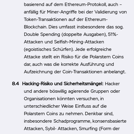
basierend auf dem Ethereum-Protokoll, auch –
anfällig für Miner-Angriffe bei der Validierung von
Token-Transaktionen auf der Ethereum-
Blockchain. Dies umfasst insbesondere das sog.
Double Spending (doppelte Ausgaben), 51%-
Attacken und Selfish-Mining-Attacken
(egoistisches Schürfen). Jede erfolgreiche
Attacke stellt ein Risiko für die Polarstern Coins
dar, auch was die korrekte Ausführung und
Aufzeichnung der Coin-Transaktionen anbelangt.
Hacking-Risiko und Sicherheitsmängel:
Hacker
und andere böswillig agierende Gruppen oder
Organisationen könnten versuchen, in
unterschiedlicher Weise Einfluss auf die
Polarstern Coins zu nehmen. Denkbar sind,
insbesondere Schadprogramme, konsensbasierte
Attacken, Sybil- Attacken, Smurfing (Form der