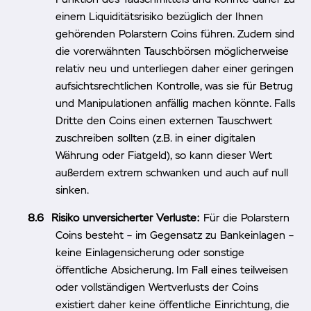
einem Liquiditätsrisiko bezüglich der Ihnen
gehörenden Polarstern Coins führen. Zudem sind
die vorerwähnten Tauschbörsen möglicherweise
relativ neu und unterliegen daher einer geringen
aufsichtsrechtlichen Kontrolle, was sie für Betrug
und Manipulationen anfällig machen könnte. Falls
Dritte den Coins einen externen Tauschwert
zuschreiben sollten (z.B. in einer digitalen
Währung oder Fiatgeld), so kann dieser Wert
außerdem extrem schwanken und auch auf null
sinken.
Risiko unversicherter Verluste:
Für die Polarstern
Coins besteht – im Gegensatz zu Bankeinlagen –
keine Einlagensicherung oder sonstige
öffentliche Absicherung. Im Fall eines teilweisen
oder vollständigen Wertverlusts der Coins
existiert daher keine öffentliche Einrichtung, die