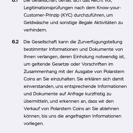
Die Gesellschaft behält sich das Recht vor,
Legitimationsprüfungen nach dem Know-your-
Customer-Prinzip (KYC) durchzuführen, um
Geldwäsche und sonstige illegale Aktivitäten zu
verhindern.
Die Gesellschaft kann die Zurverfügungstellung
bestimmter Informationen und Dokumente von
Ihnen verlangen, deren Einholung notwendig ist,
um geltende Gesetze oder Vorschriften im
Zusammenhang mit der Ausgabe von Polarstern
Coins an Sie einzuhalten. Sie erklären sich damit
einverstanden, uns entsprechende Informationen
und Dokumente auf Anfrage kurzfristig zu
übermitteln, und erkennen an, dass wir den
Verkauf von Polarstern Coins an Sie ablehnen
können, bis uns die angefragten Informationen
vorliegen.