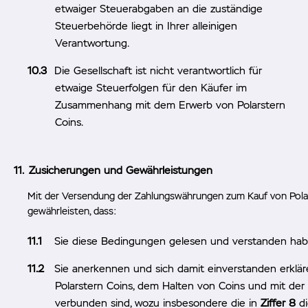
etwaiger Steuerabgaben an die zuständige
Steuerbehörde liegt in Ihrer alleinigen
Verantwortung.
Die Gesellschaft ist nicht verantwortlich für
etwaige Steuerfolgen für den Käufer im
Zusammenhang mit dem Erwerb von Polarstern
Coins.
Zusicherungen und Gewährleistungen
Mit der Versendung der Zahlungswährungen zum Kauf von Polar
gewährleisten, dass:
Sie diese Bedingungen gelesen und verstanden ha
Sie anerkennen und sich damit einverstanden erklä
Polarstern Coins, dem Halten von Coins und mit der
verbunden sind, wozu insbesondere die in
Ziffer 8
di