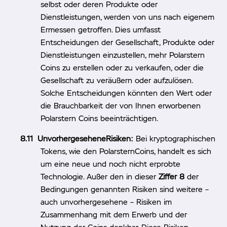
selbst oder deren Produkte oder
Dienstleistungen, werden von uns nach eigenem
Ermessen getroffen. Dies umfasst
Entscheidungen der Gesellschaft, Produkte oder
Dienstleistungen einzustellen, mehr Polarstern
Coins zu erstellen oder zu verkaufen, oder die
Gesellschaft zu veräußern oder aufzulösen.
Solche Entscheidungen könnten den Wert oder
die Brauchbarkeit der von Ihnen erworbenen
Polarstern Coins beeinträchtigen.
UnvorhergeseheneRisiken:
Bei kryptographischen
Tokens, wie den PolarsternCoins, handelt es sich
um eine neue und noch nicht erprobte
Technologie. Außer den in dieser
Ziffer 8
der
Bedingungen genannten Risiken sind weitere –
auch unvorhergesehene – Risiken im
Zusammenhang mit dem Erwerb und der