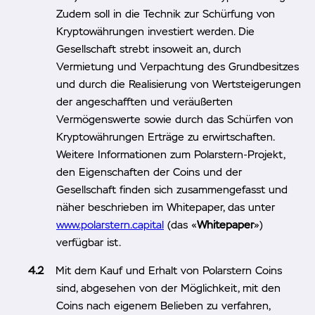
Zudem soll in die Technik zur Schürfung von
Kryptowährungen investiert werden. Die
Gesellschaft strebt insoweit an, durch
Vermietung und Verpachtung des Grundbesitzes
und durch die Realisierung von Wertsteigerungen
der angeschafften und veräußerten
Vermögenswerte sowie durch das Schürfen von
Kryptowährungen Erträge zu erwirtschaften.
Weitere Informationen zum Polarstern-Projekt,
den Eigenschaften der Coins und der
Gesellschaft finden sich zusammengefasst und
näher beschrieben im Whitepaper, das unter
www.polarstern.capital
(das «
Whitepaper
»)
verfügbar ist.
Mit dem Kauf und Erhalt von Polarstern Coins
sind, abgesehen von der Möglichkeit, mit den
Coins nach eigenem Belieben zu verfahren,