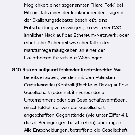
Möglichkeit einer sogenannten "Hard Fork" bei
Bitcoin, falls eines der konkurrierenden Lager in
der Skalierungsdebatte beschließt, eine
Entscheidung zu erzwingen; ein weiterer DAO-
ähnlicher Hack auf das Ethereum-Netzwerk; oder
erhebliche Sicherheitszwischenfälle oder
Marktunregelmäßigkeiten an einer der
Hauptbörsen für virtuelle Währungen.
Risiken aufgrund fehlender Kontrollrechte:
Wie
bereits erläutert, werden mit den Polarstern
Coins keinerlei (Kontroll-)Rechte in Bezug auf die
Gesellschaft (oder mit ihr verbundene
Unternehmen) oder das Gesellschaftsvermögen,
einschließlich der von der Gesellschaft
angeschafften Gegenstände (wie unter Ziffer 4.1.
dieser Bedingungen beschrieben), übertragen.
Alle Entscheidungen, betreffend die Gesellschaft